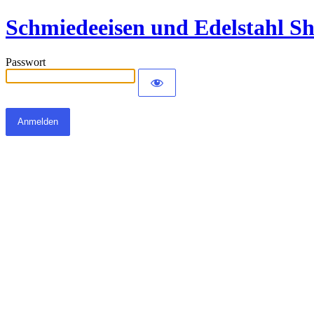
Schmiedeeisen und Edelstahl S
Passwort