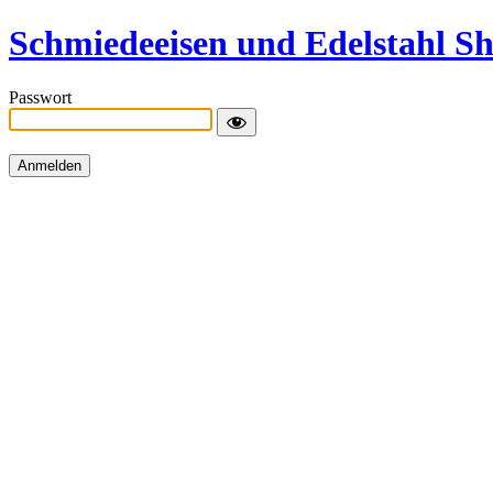
Schmiedeeisen und Edelstahl S
Passwort