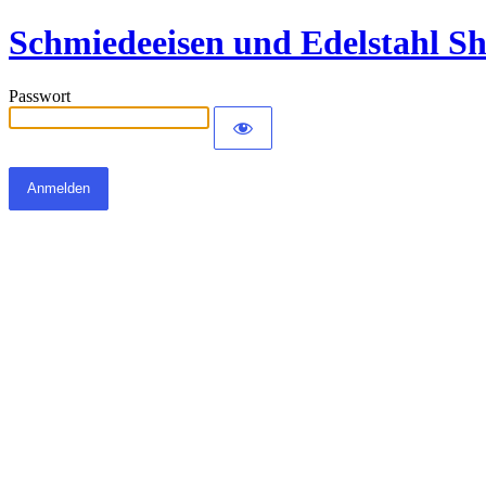
Schmiedeeisen und Edelstahl S
Passwort