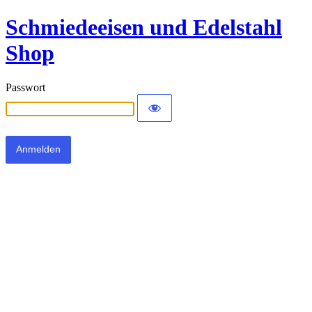
Schmiedeeisen und Edelstahl
Shop
Passwort