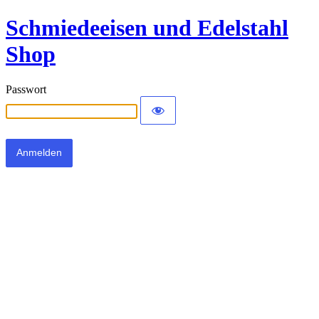
Schmiedeeisen und Edelstahl
Shop
Passwort