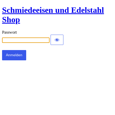
Schmiedeeisen und Edelstahl
Shop
Passwort