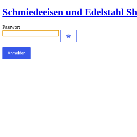
Schmiedeeisen und Edelstahl S
Passwort