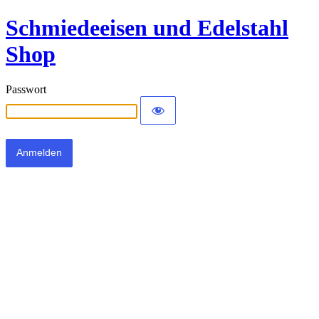
Schmiedeeisen und Edelstahl
Shop
Passwort