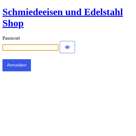
Schmiedeeisen und Edelstahl
Shop
Passwort