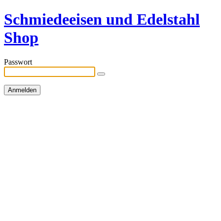
Schmiedeeisen und Edelstahl
Shop
Passwort