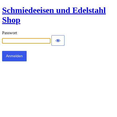
Schmiedeeisen und Edelstahl
Shop
Passwort