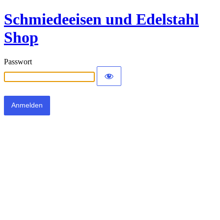
Schmiedeeisen und Edelstahl
Shop
Passwort