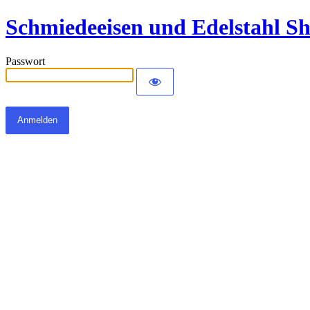
Schmiedeeisen und Edelstahl S
Passwort