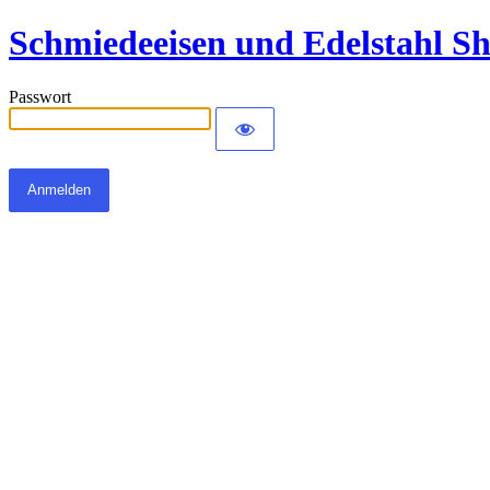
Schmiedeeisen und Edelstahl S
Passwort