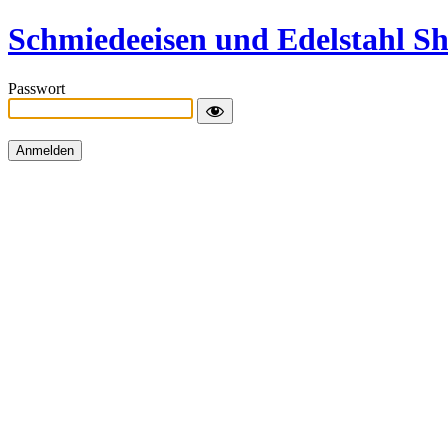
Schmiedeeisen und Edelstahl S
Passwort