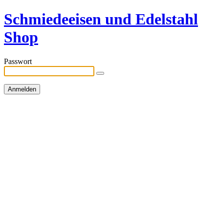
Schmiedeeisen und Edelstahl
Shop
Passwort