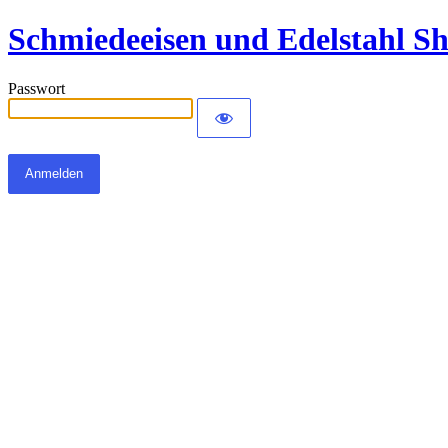
Schmiedeeisen und Edelstahl S
Passwort