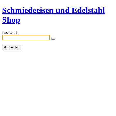
Schmiedeeisen und Edelstahl
Shop
Passwort