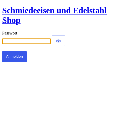
Schmiedeeisen und Edelstahl
Shop
Passwort