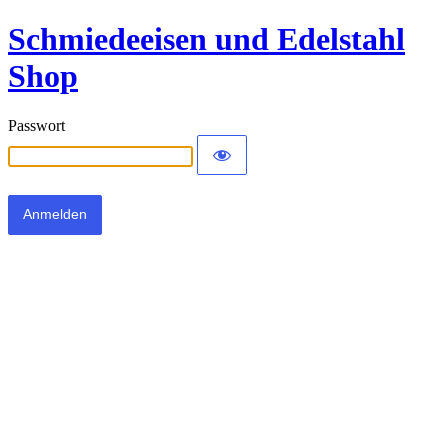
Schmiedeeisen und Edelstahl
Shop
Passwort