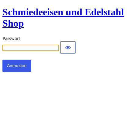
Schmiedeeisen und Edelstahl
Shop
Passwort