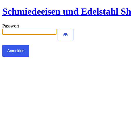
Schmiedeeisen und Edelstahl S
Passwort