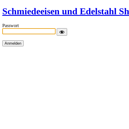
Schmiedeeisen und Edelstahl S
Passwort