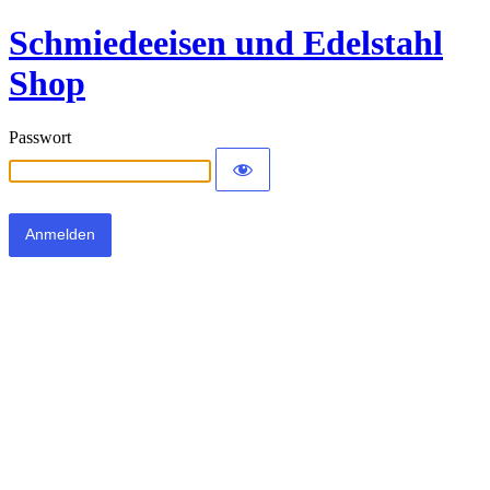
Schmiedeeisen und Edelstahl
Shop
Passwort