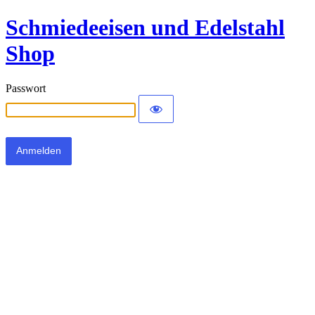
Schmiedeeisen und Edelstahl
Shop
Passwort