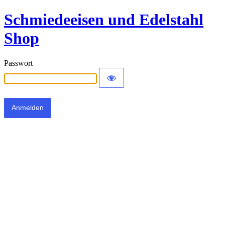
Schmiedeeisen und Edelstahl
Shop
Passwort