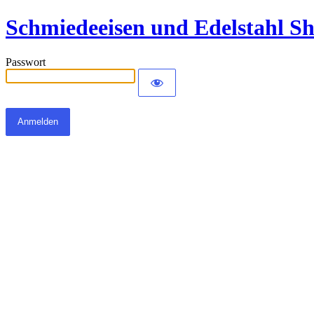
Schmiedeeisen und Edelstahl S
Passwort