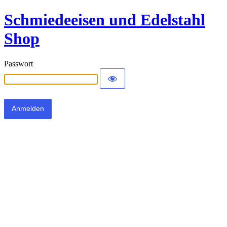
Schmiedeeisen und Edelstahl
Shop
Passwort