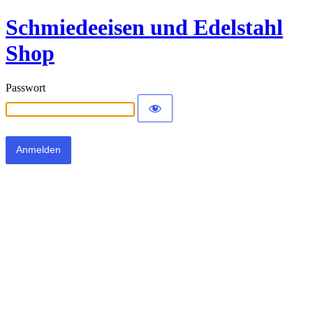
Schmiedeeisen und Edelstahl
Shop
Passwort