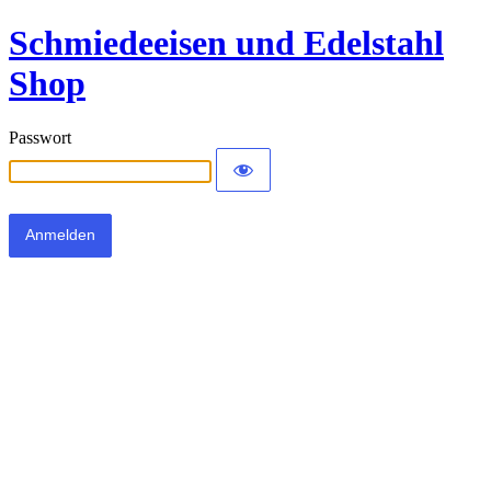
Schmiedeeisen und Edelstahl
Shop
Passwort