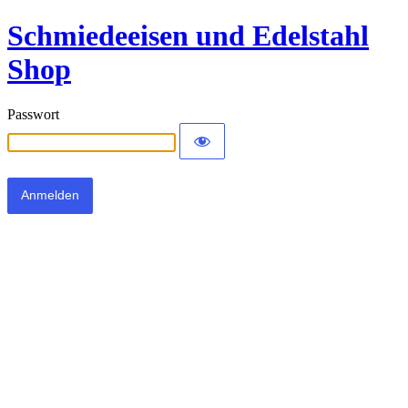
Schmiedeeisen und Edelstahl
Shop
Passwort