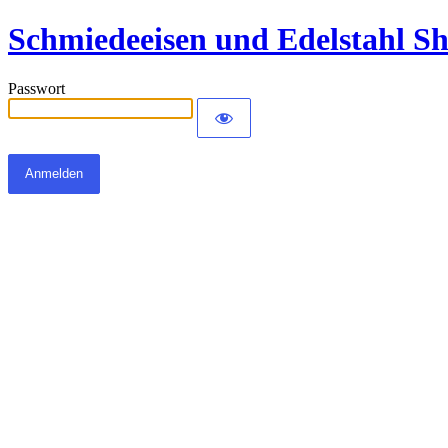
Schmiedeeisen und Edelstahl S
Passwort