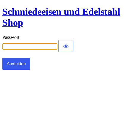
Schmiedeeisen und Edelstahl
Shop
Passwort