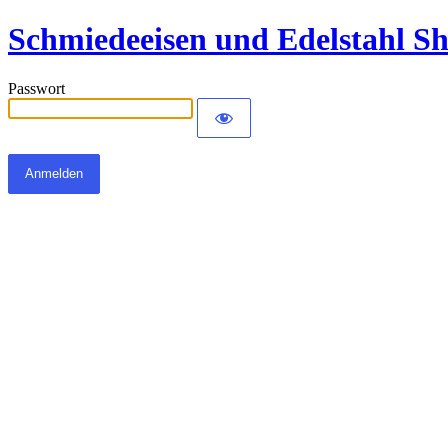
Schmiedeeisen und Edelstahl S
Passwort