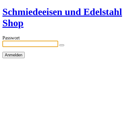
Schmiedeeisen und Edelstahl
Shop
Passwort