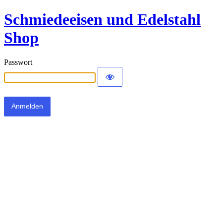
Schmiedeeisen und Edelstahl
Shop
Passwort